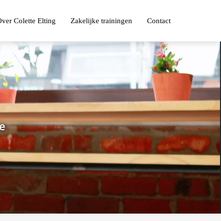
ver Colette Elting
Zakelijke trainingen
Contact
ie