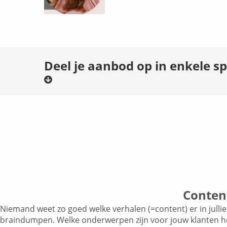
Deel je aanbod op in enkele 
Conten
Niemand weet zo goed welke verhalen (=content) er in jullie
braindumpen. Welke onderwerpen zijn voor jouw klanten h