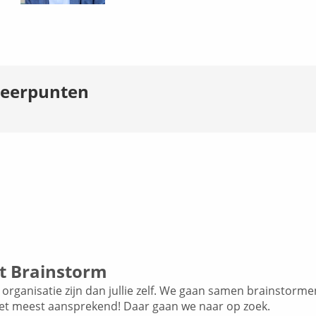
speerpunten
t Brainstorm
 organisatie zijn dan jullie zelf. We gaan samen brainstorme
et meest aansprekend! Daar gaan we naar op zoek.