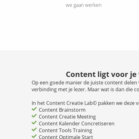
we gaan werken
Content ligt voor je
Op een goede manier de juiste content delen 
verbinding met je lezer. Maar wat is dan die c
In het Content Creatie Lab© pakken we deze 
Content Brainstorm
Content Creatie Meeting
Content Kalender Concretiseren
Content Tools Training
Content Optimale Start