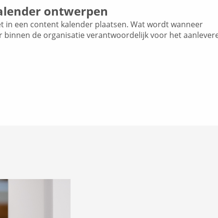
alender ontwerpen
 in een content kalender plaatsen. Wat wordt wanneer
r binnen de organisatie verantwoordelijk voor het aanlever