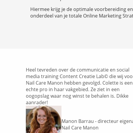
Hiermee krijg je de optimale voorbereiding en 
onderdeel van je totale Online Marketing Stra
Heel tevreden over de communicatie en social
media training Content Creatie Lab© die wij voo
Nail Care Manon hebben gevolgd. Colette is een
echte pro in haar vakgebied. Ze ziet in een
oogopslag waar nog winst te behalen is. Dikke
aanrader!
Manon Barrau - directeur eigen
Nail Care Manon