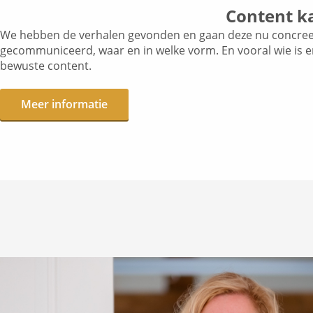
Content k
We hebben de verhalen gevonden en gaan deze nu concreet
gecommuniceerd, waar en in welke vorm. En vooral wie is e
bewuste content.
Meer informatie