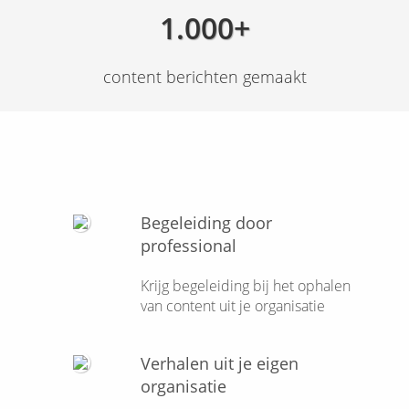
1.000+
content berichten gemaakt
Begeleiding door
professional
Krijg begeleiding bij het ophalen
van content uit je organisatie
Verhalen uit je eigen
organisatie