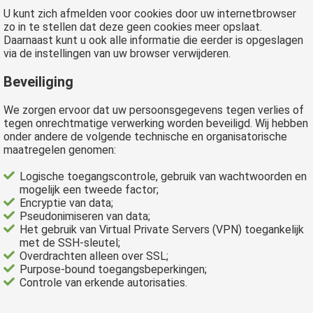
U kunt zich afmelden voor cookies door uw internetbrowser
zo in te stellen dat deze geen cookies meer opslaat.
Daarnaast kunt u ook alle informatie die eerder is opgeslagen
via de instellingen van uw browser verwijderen.
Beveiliging
We zorgen ervoor dat uw persoonsgegevens tegen verlies of
tegen onrechtmatige verwerking worden beveiligd. Wij hebben
onder andere de volgende technische en organisatorische
maatregelen genomen:
Logische toegangscontrole, gebruik van wachtwoorden en
mogelijk een tweede factor;
Encryptie van data;
Pseudonimiseren van data;
Het gebruik van Virtual Private Servers (VPN) toegankelijk
met de SSH-sleutel;
Overdrachten alleen over SSL;
Purpose-bound toegangsbeperkingen;
Controle van erkende autorisaties.