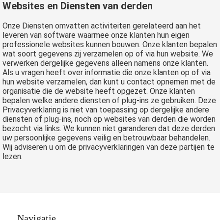
Websites en Diensten van derden
Onze Diensten omvatten activiteiten gerelateerd aan het
leveren van software waarmee onze klanten hun eigen
professionele websites kunnen bouwen. Onze klanten bepalen
wat soort gegevens zij verzamelen op of via hun website. We
verwerken dergelijke gegevens alleen namens onze klanten.
Als u vragen heeft over informatie die onze klanten op of via
hun website verzamelen, dan kunt u contact opnemen met de
organisatie die de website heeft opgezet. Onze klanten
bepalen welke andere diensten of plug-ins ze gebruiken. Deze
Privacyverklaring is niet van toepassing op dergelijke andere
diensten of plug-ins, noch op websites van derden die worden
bezocht via links. We kunnen niet garanderen dat deze derden
uw persoonlijke gegevens veilig en betrouwbaar behandelen.
Wij adviseren u om de privacyverklaringen van deze partijen te
lezen.
Navigatie