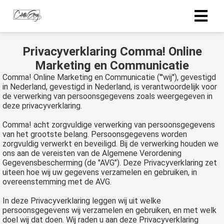
Privacyverklaring Comma! Online
Marketing en Communicatie
Comma! Online Marketing en Communicatie ('''wij''), gevestigd
in Nederland, gevestigd in Nederland, is verantwoordelijk voor
de verwerking van persoonsgegevens zoals weergegeven in
deze privacyverklaring.
Comma! acht zorgvuldige verwerking van persoonsgegevens
van het grootste belang. Persoonsgegevens worden
zorgvuldig verwerkt en beveiligd. Bij de verwerking houden we
ons aan de vereisten van de Algemene Verordening
Gegevensbescherming (de "AVG"). Deze Privacyverklaring zet
uiteen hoe wij uw gegevens verzamelen en gebruiken, in
overeenstemming met de AVG.
In deze Privacyverklaring leggen wij uit welke
persoonsgegevens wij verzamelen en gebruiken, en met welk
doel wij dat doen. Wij raden u aan deze Privacyverklaring