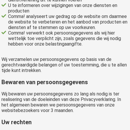
U te informeren over wijzigingen van onze diensten en
producten
Comma! analyseert uw gedrag op de website om daarmee
de website te verbeteren en het aanbod van producten en
diensten af te stemmen op uw voorkeuren.
Comma! verwerkt ook persoonsgegevens als wij hier
wettelijk toe verplicht zijn, zoals gegevens die wij nodig
hebben voor onze belastingaangifte.
Wij verzamelen uw persoonsgegevens op basis van de
gerechtvaardigde belangen of uw toestemming, die u te allen
tijde kunt intrekken.
Bewaren van persoonsgegevens
Wij bewaren uw persoonsgegevens zo lang als nodig is ter
realisering van de doeleinden van deze Privacyverklaring. In
het algemeen bewaren we persoonsgegevens van onze
websitebezoekers voor 3 maanden.
Uw rechten