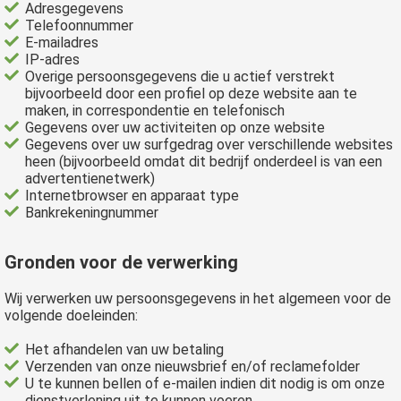
Adresgegevens
Telefoonnummer
E-mailadres
IP-adres
Overige persoonsgegevens die u actief verstrekt
bijvoorbeeld door een profiel op deze website aan te
maken, in correspondentie en telefonisch
Gegevens over uw activiteiten op onze website
Gegevens over uw surfgedrag over verschillende websites
heen (bijvoorbeeld omdat dit bedrijf onderdeel is van een
advertentienetwerk)
Internetbrowser en apparaat type
Bankrekeningnummer
Gronden voor de verwerking
Wij verwerken uw persoonsgegevens in het algemeen voor de
volgende doeleinden:
Het afhandelen van uw betaling
Verzenden van onze nieuwsbrief en/of reclamefolder
U te kunnen bellen of e-mailen indien dit nodig is om onze
dienstverlening uit te kunnen voeren