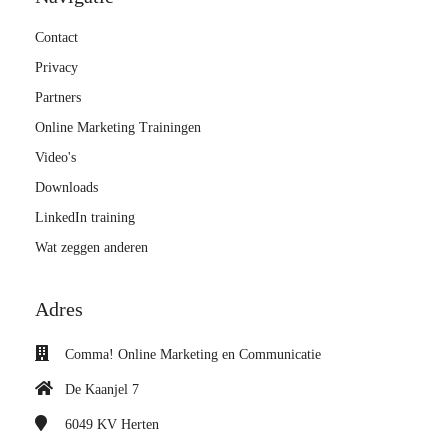
Contact
Privacy
Partners
Online Marketing Trainingen
Video's
Downloads
LinkedIn training
Wat zeggen anderen
Adres
Comma! Online Marketing en Communicatie
De Kaanjel 7
6049 KV
Herten