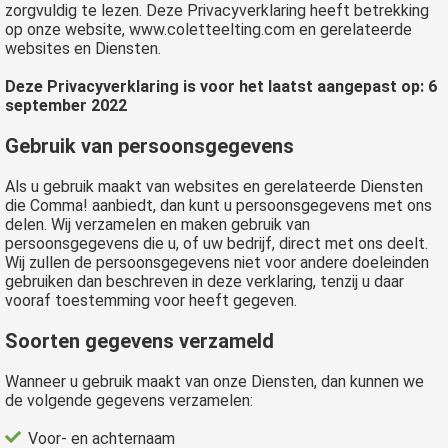
zorgvuldig te lezen. Deze Privacyverklaring heeft betrekking
op onze website, www.coletteelting.com
en gerelateerde
websites en Diensten.
Deze Privacyverklaring is voor het laatst aangepast op: 6
september 2022
Gebruik van persoonsgegevens
Als u gebruik maakt van websites en gerelateerde Diensten
die Comma! aanbiedt, dan kunt u persoonsgegevens met ons
delen. Wij verzamelen en maken gebruik van
persoonsgegevens die u, of uw bedrijf, direct met ons deelt.
Wij zullen de persoonsgegevens niet voor andere doeleinden
gebruiken dan beschreven in deze verklaring, tenzij u daar
vooraf toestemming voor heeft gegeven.
Soorten gegevens verzameld
Wanneer u gebruik maakt van onze Diensten, dan kunnen we
de volgende gegevens verzamelen:
Voor- en achternaam