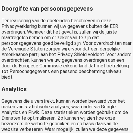
Doorgifte van persoonsgegevens
Ter realisering van de doeleinden beschreven in deze
Privacyverklaring kunnen wij uw gegevens buiten de EER
overdragen. Wanneer dit het geval is, zullen wij de juiste
maatregelen nemen om er zeker van te zijn dat
persoonsgegevens goed beveiligd zijn. Voor overdrachten naar
de Verenigde Staten zorgen wij ervoor dat een dergelijke
Amerikaanse partij aan het Privacy Shield voldoet. Voor andere
overdrachten, kunnen we uw gegevens overdragen aan een
door de Europese Commissie erkend land dat met betrekking
tot Persoonsgegevens een passend beschermingsniveau
biedt.
Analytics
Gegevens die u verstrekt, kunnen worden bewaard voor het
maken van statistische analyses, waaronder via Google
Analytics en Piwik. Deze statistieken worden gebruikt om de
Diensten te optimaliseren. Zo kunnen wij zien hoe onze
bezoekers de website gebruiken en op basis daarvan de
website verbeteren. Waar mogelijk, zullen we deze gegevens